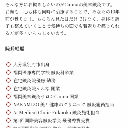
そんな方にお勧めしたいのがCannaの美容鍼灸です。
お顔も、心も体も同時に治療することで、あなたの10年
前が甦ります。もちろん見た目だけではなく、身体の調
子も整えていくことで気持ちの面でも若返りを感じられ
る方が多くいらっしゃいます。
院長経歴
大分県別府市出身
福岡医療専門学校 鍼灸科卒業
在宅鍼灸院優癒 勤務
在宅鍼灸院かんな 開業
福岡美容鍼灸サロンCanna 開業
NAKAMIZO 美と健康のクリニック 鍼灸施術担当
Ai Medical Clinic Fukuoka 鍼灸施術担当
第1回国際美容鍼灸学会 最優秀賞受賞