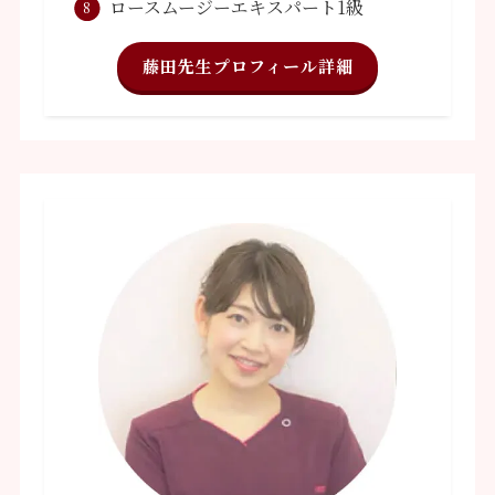
ロースムージーエキスパート1級
藤田先生プロフィール詳細