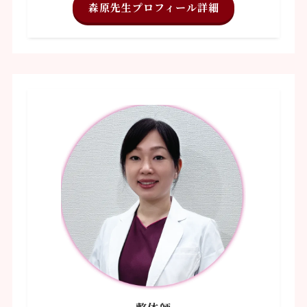
森原先生プロフィール詳細