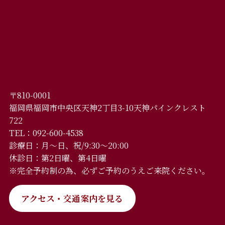
〒810-0001
福岡県福岡市中央区天神2丁目3-10天神パインクレスト
722
TEL：092-600-4538
診療日：月～日、祝/9:30～20:00
休診日：第2日曜、第4日曜
※完全予約制の為、必ずご予約のうえご来院ください。
アクセス・交通案内を見る