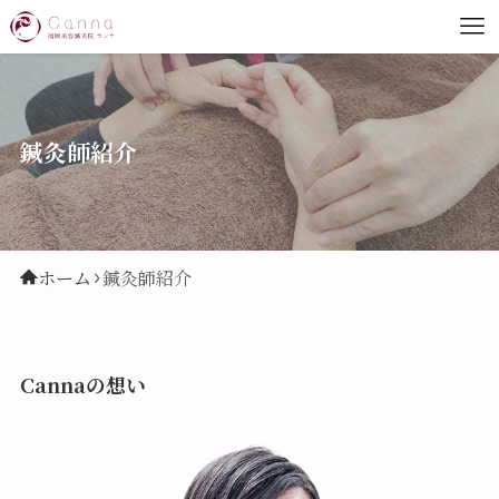
鍼灸師紹介
ホーム
鍼灸師紹介
Cannaの想い