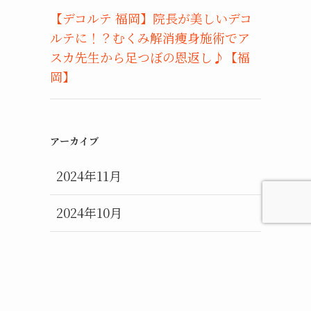
【デコルテ 福岡】院長が美しいデコ
ルテに！？むくみ解消痩身施術でア
スカ先生から足つぼの恩返し♪【福
岡】
アーカイブ
2024年11月
2024年10月
2024年9月
2024年8月