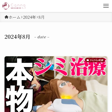
ホーム
2024年
8月
2024年8月
– date –
YouTube動画