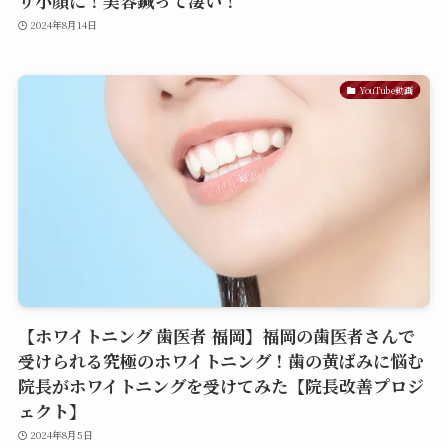
リ小顔に！美容鍼って凄い！
2024年8月14日
YouTube動画
【ホワイトニング 歯医者 福岡】福岡の歯医者さんで
受けられる究極のホワイトニング！歯の黄ばみに悩む
院長がホワイトニングを受けてみた【院長改善プロジ
ェクト】
2024年8月5日