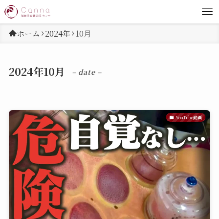
ホーム
2024年
10月
2024年10月
– date –
YouTube動画