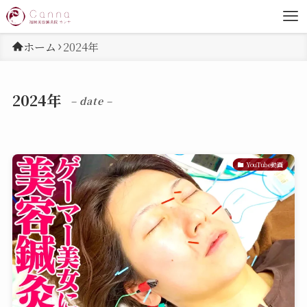
ホーム
2024年
2024年
– date –
YouTube動画