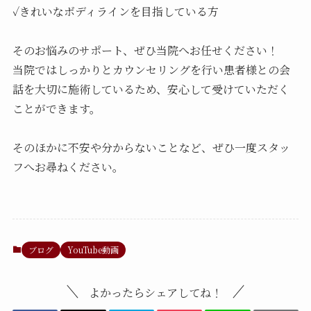
✓きれいなボディラインを目指している方
そのお悩みのサポート、ぜひ当院へお任せください！
当院ではしっかりとカウンセリングを行い患者様との会
話を大切に施術しているため、安心して受けていただく
ことができます。
そのほかに不安や分からないことなど、ぜひ一度スタッ
フへお尋ねください。
ブログ
YouTube動画
よかったらシェアしてね！