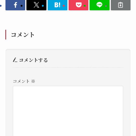
コメント
コメントする
コメント
※