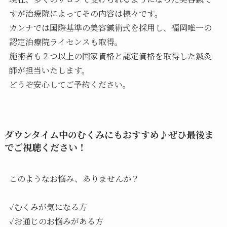
すが治療院によってその内容は様々です。
カンナでは国際基準の美容鍼術式を採用し、福岡唯一の
認定治療院ライセンスも取得。
施術者も２つ以上の国家資格と認定資格を取得した鍼灸
師が担当いたします。
どうぞ安心してご予約ください。
ダウンタイム中のむくみにもおすすめ♪ぜひ最後ま
でご視聴ください！
このようなお悩み、ありませんか？
✓むくみが気になる方
✓お通じのお悩みがある方