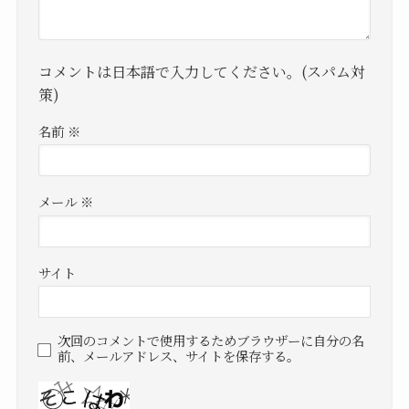
コメントは日本語で入力してください。(スパム対
策)
名前
※
メール
※
サイト
次回のコメントで使用するためブラウザーに自分の名
前、メールアドレス、サイトを保存する。