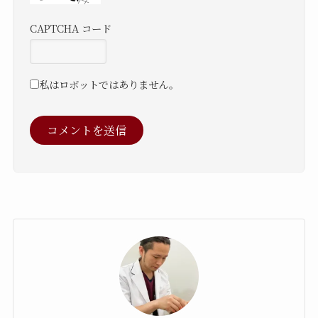
CAPTCHA コード
私はロボットではありません。