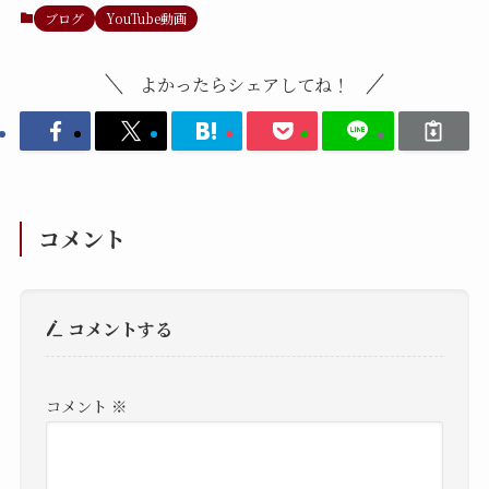
ブログ
YouTube動画
よかったらシェアしてね！
コメント
コメントする
コメント
※