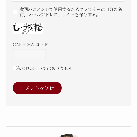
次回のコメントで使用するためブラウザーに自分の名
前、メールアドレス、サイトを保存する。
CAPTCHA コード
私はロボットではありません。