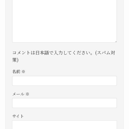
コメントは日本語で入力してください。(スパム対
策)
名前
※
メール
※
サイト