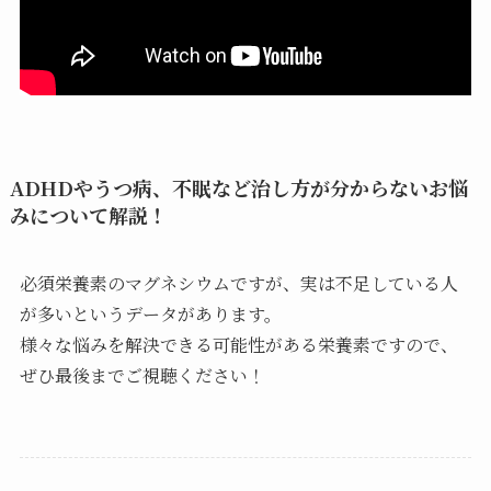
ADHDやうつ病、不眠など治し方が分からないお悩
みについて解説！
必須栄養素のマグネシウムですが、実は不足している人
が多いというデータがあります。
様々な悩みを解決できる可能性がある栄養素ですので、
ぜひ最後までご視聴ください！