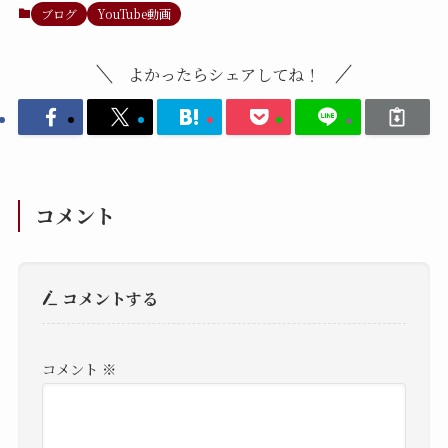
ブログ
YouTube動画
よかったらシェアしてね！
コメント
コメントする
コメント
※