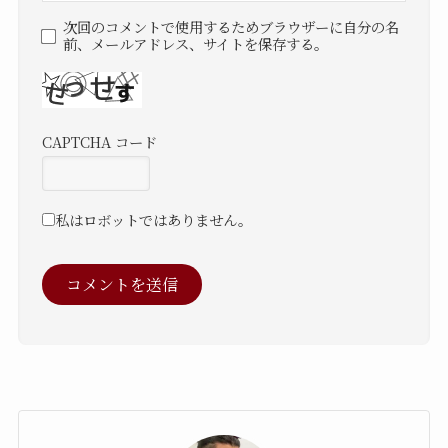
次回のコメントで使用するためブラウザーに自分の名
前、メールアドレス、サイトを保存する。
CAPTCHA コード
私はロボットではありません。