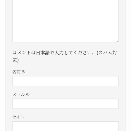
コメントは日本語で入力してください。(スパム対
策)
名前
※
メール
※
サイト