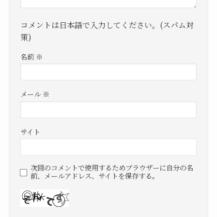
コメントは日本語で入力してください。(スパム対
策)
名前
※
メール
※
サイト
次回のコメントで使用するためブラウザーに自分の名
前、メールアドレス、サイトを保存する。