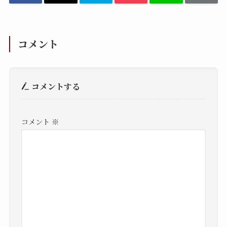
コメント
コメントする
コメント
※