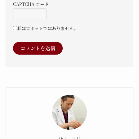
CAPTCHA コード
私はロボットではありません。