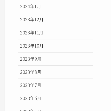
2024年1月
2023年12月
2023年11月
2023年10月
2023年9月
2023年8月
2023年7月
2023年6月