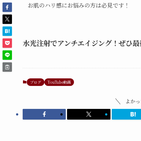
お肌のハリ感にお悩みの方は必見です！
水光注射でアンチエイジング！ぜひ最
ブログ
YouTube動画
よかっ