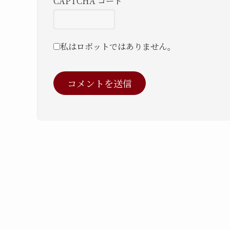
CAPTCHA コード
私はロボットではありません。