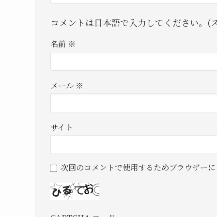
コメントは日本語で入力してください。(ス
名前
※
メール
※
サイト
次回のコメントで使用するためブラウザーに