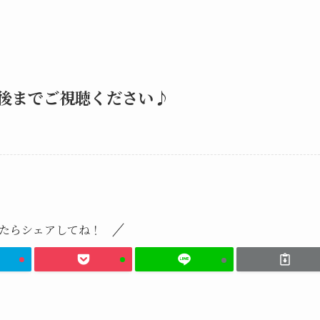
後までご視聴ください♪
たらシェアしてね！