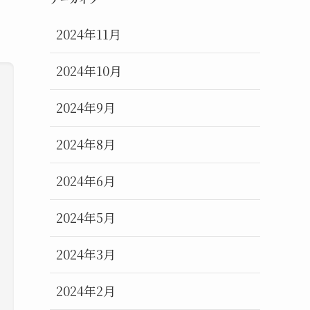
2024年11月
2024年10月
2024年9月
2024年8月
2024年6月
2024年5月
2024年3月
2024年2月