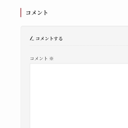
コメント
コメントする
コメント
※