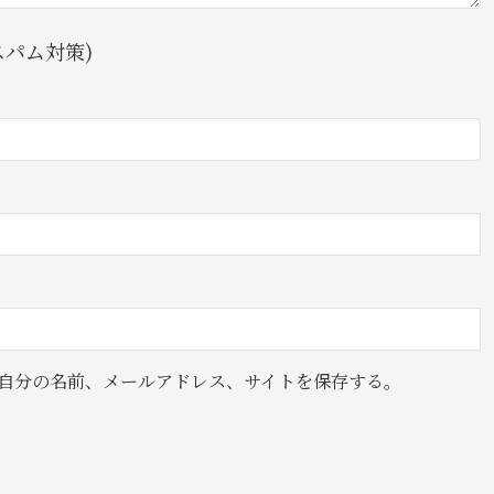
パム対策)
自分の名前、メールアドレス、サイトを保存する。