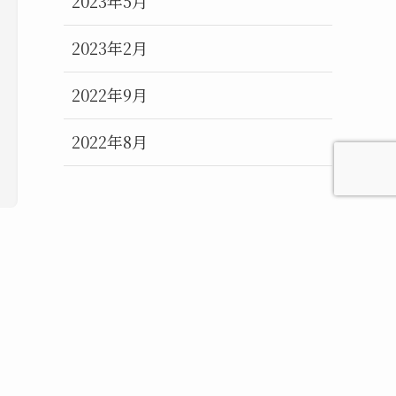
2023年5月
2023年2月
2022年9月
2022年8月
カテゴリー
YouTube動画
お知らせ
キャンペーン