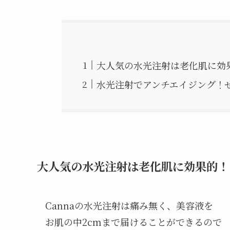
大人気の水光注射は老化肌に効
水光注射でアンチエイジング！
大人気の水光注射は老化肌に効果的！
Cannaの水光注射は痛み無く、美容液を
お肌の中2cmまで届けることができるので