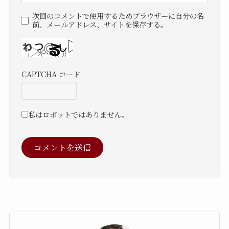
次回のコメントで使用するためブラウザーに自分の名
前、メールアドレス、サイトを保存する。
CAPTCHA コード
私はロボットではありません。