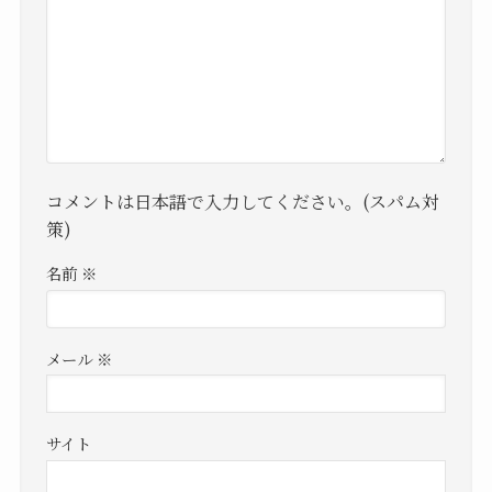
コメントは日本語で入力してください。(スパム対
策)
名前
※
メール
※
サイト