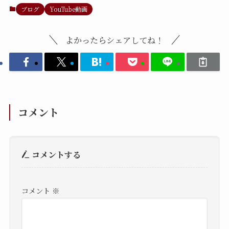
ブログ
YouTube動画
よかったらシェアしてね！
コメント
コメントする
コメント
※