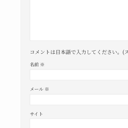
コメントは日本語で入力してください。(ス
名前
※
メール
※
サイト