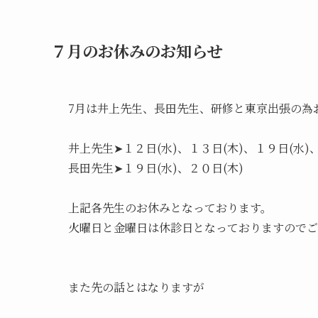
７月のお休みのお知らせ
7月は井上先生、長田先生、研修と東京出張の為
井上先生➤１２日(水)、１３日(木)、１９日(水)、
長田先生➤１９日(水)、２０日(木)

上記各先生のお休みとなっております。

火曜日と金曜日は休診日となっておりますのでご
また先の話とはなりますが
