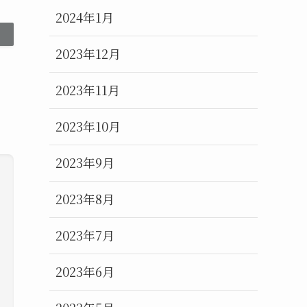
2024年1月
2023年12月
2023年11月
2023年10月
2023年9月
2023年8月
2023年7月
2023年6月