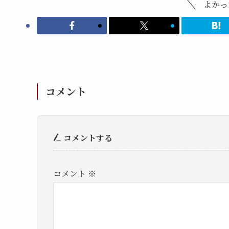
よかっ
コメント
コメントする
コメント
※