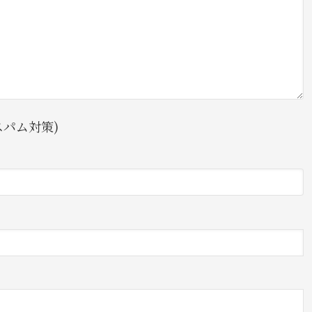
パム対策)