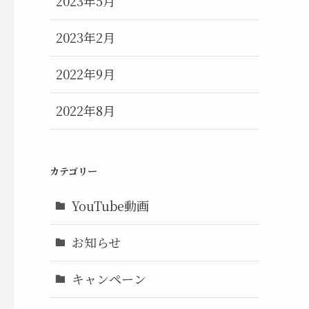
2023年5月
2023年2月
2022年9月
2022年8月
カテゴリー
YouTube動画
お知らせ
キャンペーン