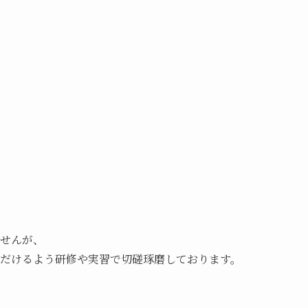
せんが、

だけるよう研修や実習で切磋琢磨しております。
