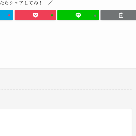
たらシェアしてね！