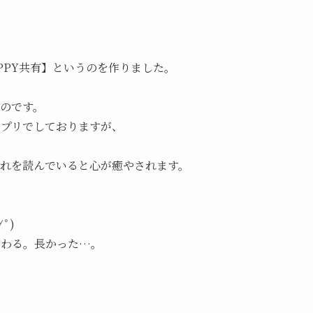
PPY共有】というのを作りました。

のです。

プリでしておりますが、

れを読んでいると心が癒やされます。

)

終わる。長かった…。
