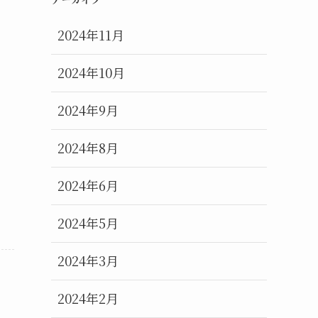
2024年11月
2024年10月
2024年9月
2024年8月
2024年6月
2024年5月
2024年3月
2024年2月