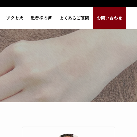
アクセス
患者様の声
よくあるご質問
お問い合わせ