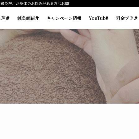
門鍼灸院。お身体のお悩みがある方はお問い合わせください。
る理由
鍼灸師紹介
キャンペーン情報
YouTube
料金プラン